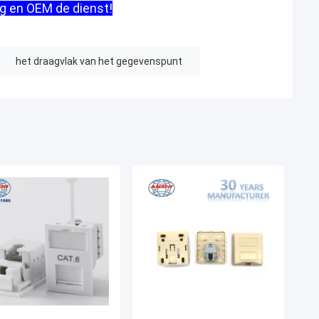
g en OEM de dienst!
het draagvlak van het gegevenspunt