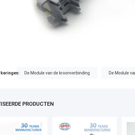
keringen:
De Module van de kroonverbinding
De Module va
ISEERDE PRODUCTEN