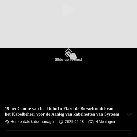
19 het Comité van het Duim1u Flard de Borstelcomité van
het Kabelbeheer voor de Aanleg van kabelnetten van Systeem
Horizontale kabelmanager
2025-05-08
4 Meningen