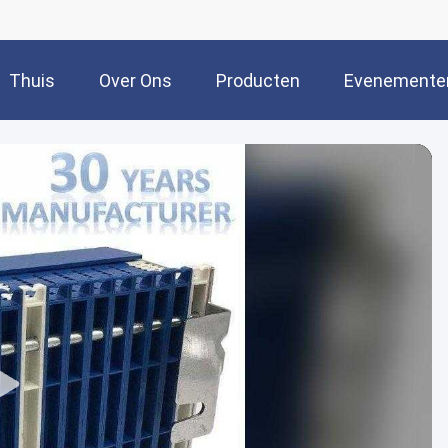
Thuis
Over Ons
Producten
Evenemente