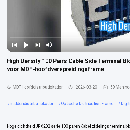
High Density 100 Pairs Cable Side Terminal 
voor MDF-hoofdverspreidingsframe
MDF Hoofddistributiekader
2026-03-20
59 Mening
#
middendistributiekader
#
Optische Distribution Frame
#
Digit
Hoge dichtheid JPX202 serie 100 paren Kabel zijdelings terminal