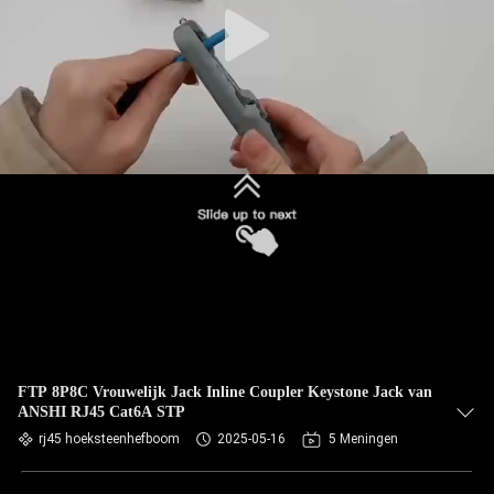
FTP 8P8C Vrouwelijk Jack Inline Coupler Keystone Jack van
ANSHI RJ45 Cat6A STP
rj45 hoeksteenhefboom
2025-05-16
5 Meningen