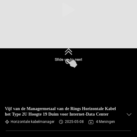
Vijf van de Managermetaal van de Rings Horizontale Kabel
het Type 2U Hoogte 19 Duim voor Internet-Data Center
Horizontale kabelmanager
2025-05-08
4 Meningen